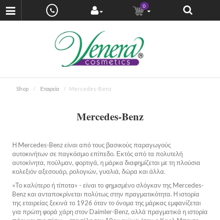
0
Shop
Εταιρεία
Mercedes-Benz
Mercedes-Benz
Η Mercedes-Benz είναι από τους βασικούς παραγωγούς
αυτοκινήτων σε παγκόσμιο επίπεδο. Εκτός από τα πολυτελή
αυτοκίνητα, πούλμαν, φορτιγά, η μάρκα διαφημίζεται με τη πλούσια
κολεξιόν αξεσουάρ, ρολογιών, γυαλιά, δώρα και άλλα.
«Το καλύτερο ή τίποτα» - είναι το φημισμένο σλόγκαν της Mercedes-
Benz και ανταποκρίνεται πολύτως στην πραγματικότητα. Η ιστορία
της εταιρείας ξεκινά το 1926 όταν το όνομα της μάρκας εμφανίζεται
για πρώτη φορά χάρη στον Daimler-Benz, αλλά πραγματικά η ιστορία