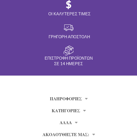
ΟΙ ΚΑΛΎΤΕΡΕΣ ΤΙΜΈΣ
ΓΡΉΓΟΡΗ ΑΠΟΣΤΟΛΉ
ΕΠΙΣΤΡΟΦΉ ΠΡΟΪΌΝΤΩΝ
ΣΕ 14 ΗΜΈΡΕΣ
ΠΛΗΡΟΦΟΡΊΕΣ
ΚΑΤΗΓΟΡΙΕΣ
ΑΛΛΑ
ΑΚΟΛΟΥΘΗΣΤΕ ΜΑΣ: