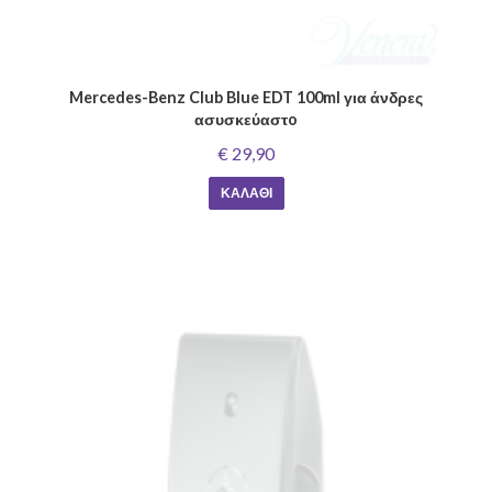
Mercedes-Benz Club Blue EDT 100ml για άνδρες
ασυσκεύαστo
€ 29,90
ΚΑΛΆΘΙ