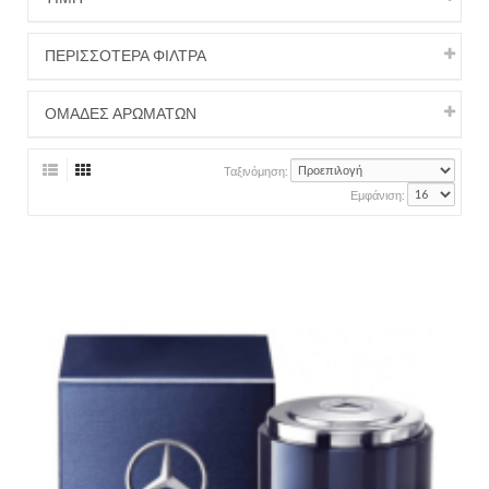
ΠΕΡΙΣΣΟΤΕΡΑ ΦΙΛΤΡΑ
ΟΜΑΔΕΣ ΑΡΩΜΑΤΩΝ
Ταξινόμηση:
Εμφάνιση: