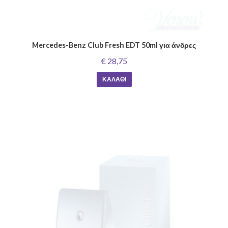
Mercedes-Benz Club Fresh EDT 50ml για άνδρες
€ 28,75
ΚΑΛΆΘΙ