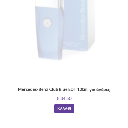
Mercedes-Benz Club Blue EDT 100ml για άνδρες
€ 34,50
ΚΑΛΆΘΙ