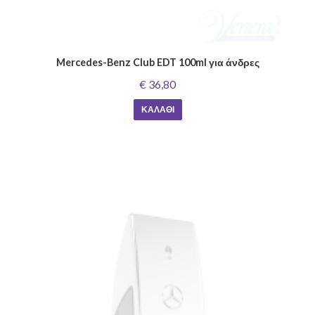
Mercedes-Benz Club EDT 100ml για άνδρες
€ 36,80
ΚΑΛΆΘΙ