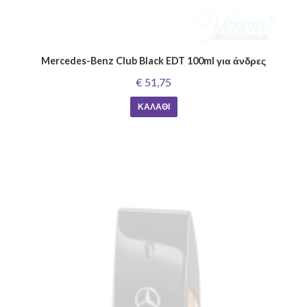
Mercedes-Benz Club Black EDT 100ml για άνδρες
€ 51,75
ΚΑΛΆΘΙ