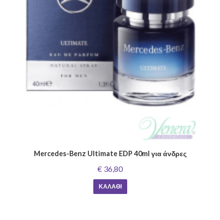
Mercedes-Benz Ultimate EDP 40ml για άνδρες
€ 36,80
ΚΑΛΆΘΙ