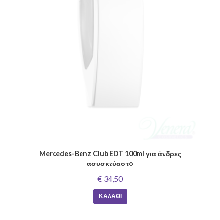
Mercedes-Benz Club EDT 100ml για άνδρες
ασυσκεύαστo
€ 34,50
ΚΑΛΆΘΙ