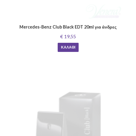
Mercedes-Benz Club Black EDT 20ml για άνδρες
€ 19,55
ΚΑΛΆΘΙ