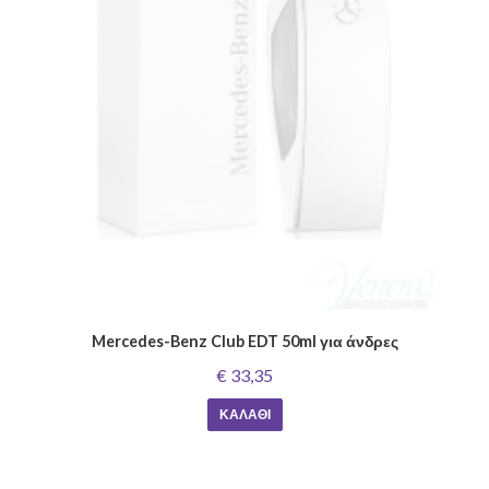
Mercedes-Benz Club EDT 50ml για άνδρες
€ 33,35
ΚΑΛΆΘΙ