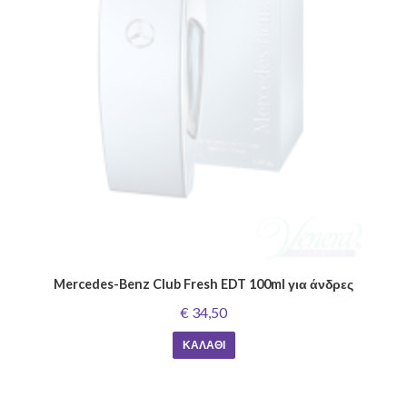
Mercedes-Benz Club Fresh EDT 100ml για άνδρες
€ 34,50
ΚΑΛΆΘΙ