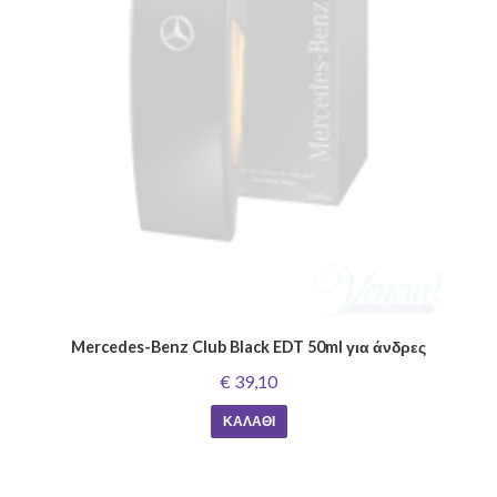
Mercedes-Benz Club Black EDT 50ml για άνδρες
€ 39,10
ΚΑΛΆΘΙ