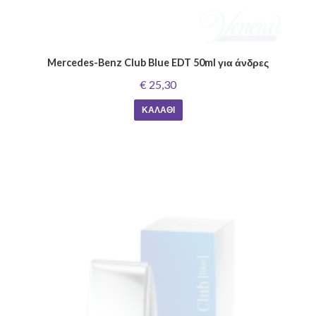
Mercedes-Benz Club Blue EDT 50ml για άνδρες
€ 25,30
ΚΑΛΆΘΙ