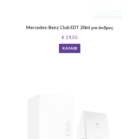
Mercedes-Benz Club EDT 20ml για άνδρες
€ 19,55
ΚΑΛΆΘΙ