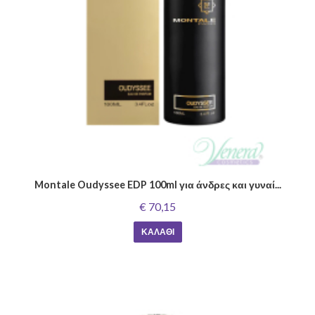
Montale Oudyssee EDP 100ml για άνδρες και γυναί...
€ 70,15
ΚΑΛΆΘΙ