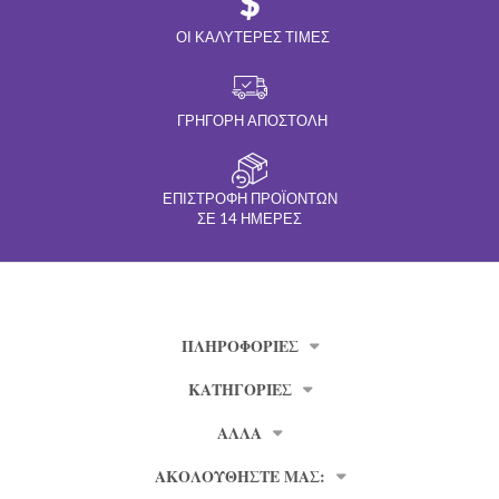
ΟΙ ΚΑΛΎΤΕΡΕΣ ΤΙΜΈΣ
ΓΡΉΓΟΡΗ ΑΠΟΣΤΟΛΉ
ΕΠΙΣΤΡΟΦΉ ΠΡΟΪΌΝΤΩΝ
ΣΕ 14 ΗΜΈΡΕΣ
ΠΛΗΡΟΦΟΡΊΕΣ
ΚΑΤΗΓΟΡΙΕΣ
ΑΛΛΑ
ΑΚΟΛΟΥΘΗΣΤΕ ΜΑΣ: