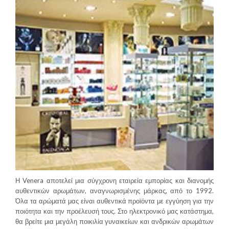
Η Venera αποτελεί μια σύγχρονη εταιρεία εμπορίας και διανομής
αυθεντικών αρωμάτων, αναγνωρισμένης μάρκας, από το 1992.
Όλα τα αρώματά μας είναι αυθεντικά προϊόντα με εγγύηση για την
ποιότητα και την προέλευσή τους. Στο ηλεκτρονικό μας κατάστημα,
θα βρείτε μια μεγάλη ποικιλία γυναικείων και ανδρικών αρωμάτων