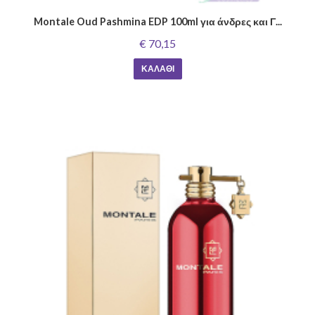
Montale Oud Pashmina EDP 100ml για άνδρες και Γ...
€ 70,15
ΚΑΛΆΘΙ