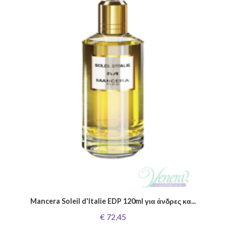
Mancera Soleil d'Italie EDP 120ml για άνδρες κα...
€ 72,45