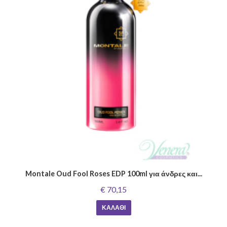
Montale Oud Fool Roses EDP 100ml για άνδρες και...
€ 70,15
ΚΑΛΆΘΙ