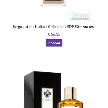
Serge Lutens Nuit de Cellophane EDP 50ml για άν...
€ 56,35
ΚΑΛΆΘΙ