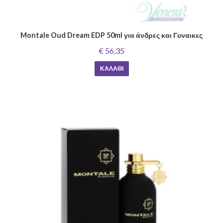
Montale Oud Dream EDP 50ml για άνδρες και Γυναικες
€ 56,35
ΚΑΛΆΘΙ