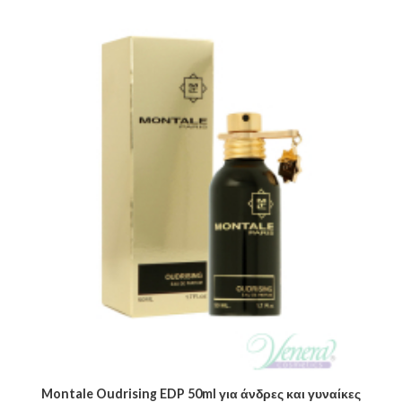
Montale Oudrising EDP 50ml για άνδρες και γυναίκες