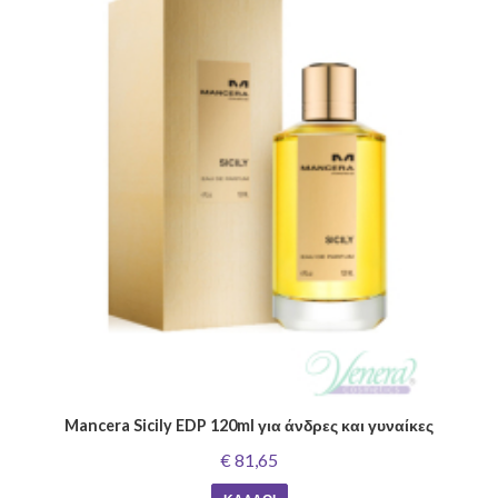
Mancera Sicily EDP 120ml για άνδρες και γυναίκες
€ 81,65