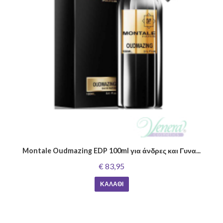
Montale Oudmazing EDP 100ml για άνδρες και Γυνα...
€ 83,95
ΚΑΛΆΘΙ