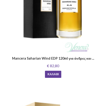
Mancera Saharian Wind EDP 120ml για άνδρες και ...
€ 82,80
ΚΑΛΆΘΙ