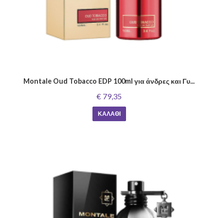
Montale Oud Tobacco EDP 100ml για άνδρες και Γυ...
€ 79,35
ΚΑΛΆΘΙ