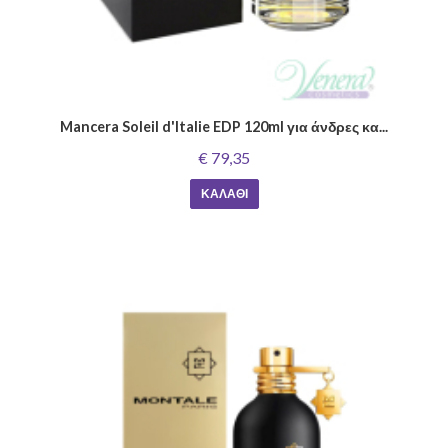
Mancera Soleil d'Italie EDP 120ml για άνδρες κα...
€ 79,35
ΚΑΛΆΘΙ