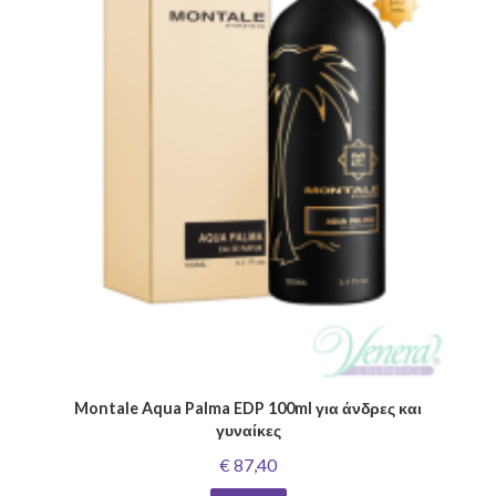
Montale Aqua Palma EDP 100ml για άνδρες και
γυναίκες
€ 87,40