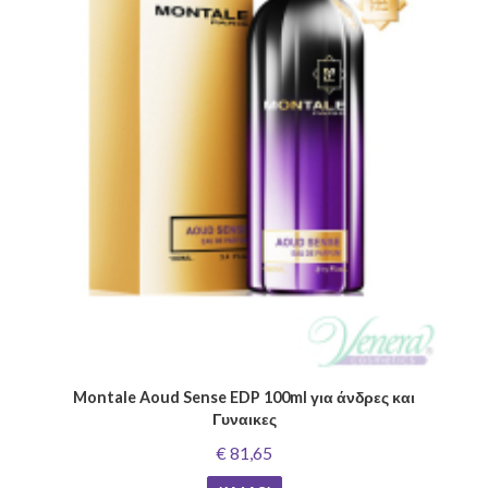
Montale Aoud Sense EDP 100ml για άνδρες και
Γυναικες
€ 81,65