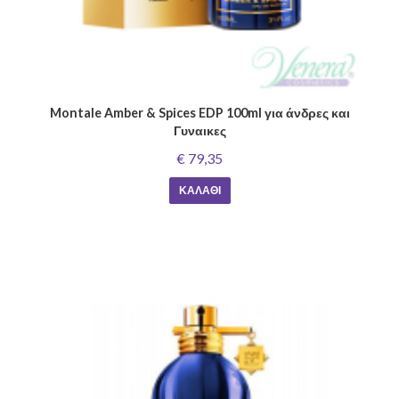
Montale Amber & Spices EDP 100ml για άνδρες και
Γυναικες
€ 79,35
ΚΑΛΆΘΙ