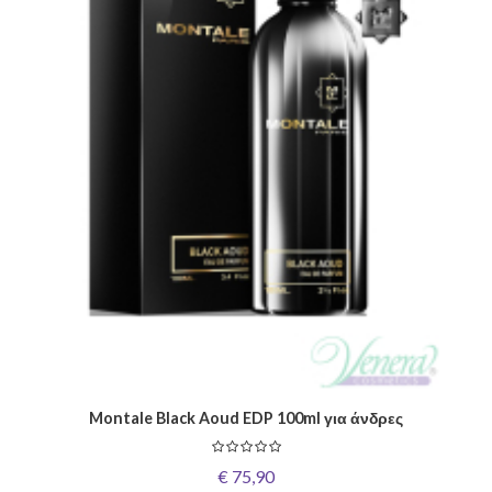
Montale Black Aoud EDP 100ml για άνδρες
€ 75,90