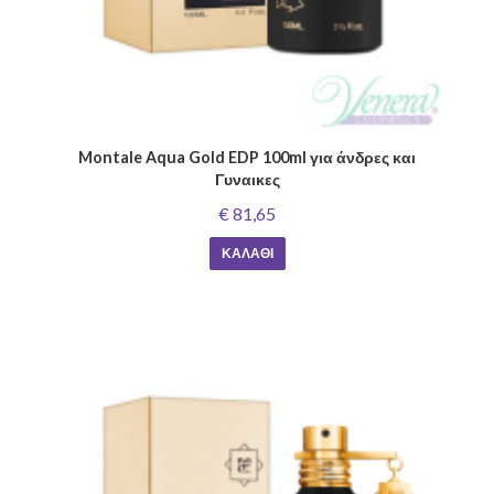
Montale Aqua Gold EDP 100ml για άνδρες και
Γυναικες
€ 81,65
ΚΑΛΆΘΙ