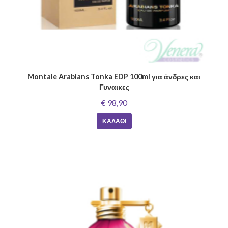
Montale Arabians Tonka EDP 100ml για άνδρες και
Γυναικες
€ 98,90
ΚΑΛΆΘΙ