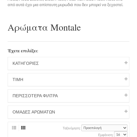
από αυτά έχει μια απίστευτη μυρωδιά που δεν μπορεί να ξεχαστεί.
Αρώματα Montale
Έχετε επιλέξει:
ΚΑΤΗΓΟΡΙΕΣ
ΤΙΜΉ
ΠΕΡΙΣΣΟΤΕΡΑ ΦΙΛΤΡΑ
ΟΜΑΔΕΣ ΑΡΩΜΑΤΩΝ
Ταξινόμηση:
Εμφάνιση: