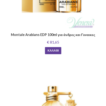
Montale Arabians EDP 100ml για άνδρες και Γυναικες
€ 81,65
ΚΑΛΆΘΙ