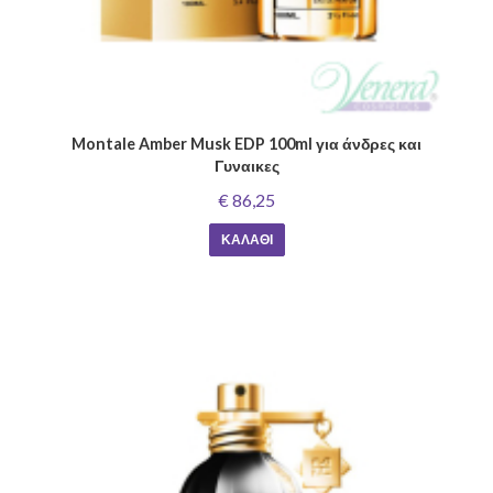
Montale Amber Musk EDP 100ml για άνδρες και
Γυναικες
€ 86,25
ΚΑΛΆΘΙ