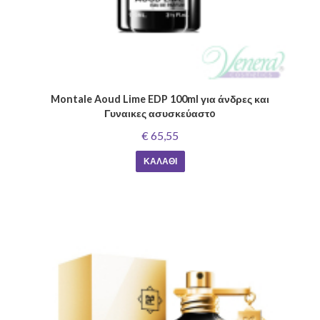
Montale Aoud Lime EDP 100ml για άνδρες και
Γυναικες ασυσκεύαστo
€ 65,55
ΚΑΛΆΘΙ