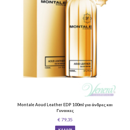
Montale Aoud Leather EDP 100ml για άνδρες και
Γυναικες
€ 79,35
ΚΑΛΆΘΙ