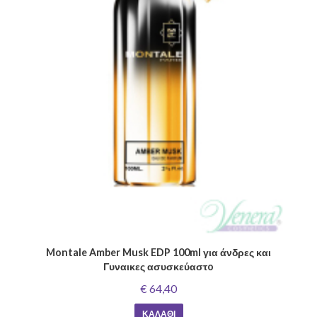
Montale Amber Musk EDP 100ml για άνδρες και
Γυναικες ασυσκεύαστo
€ 64,40
ΚΑΛΆΘΙ