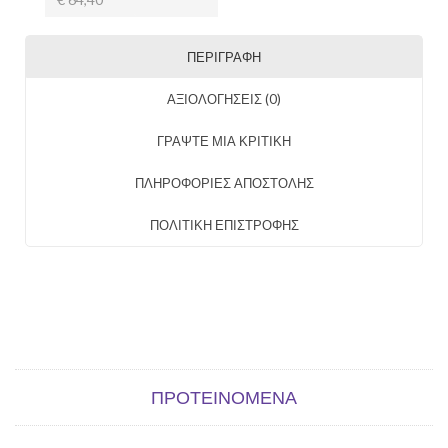
ΠΕΡΙΓΡΑΦΉ
ΑΞΙΟΛΟΓΉΣΕΙΣ (0)
ΓΡΑΨΤΕ ΜΙΑ ΚΡΙΤΙΚΗ
ΠΛΗΡΟΦΟΡΙΕΣ ΑΠΟΣΤΟΛΗΣ
ΠΟΛΙΤΙΚΗ ΕΠΙΣΤΡΟΦΗΣ
ΠΡΟΤΕΙΝΌΜΕΝΑ