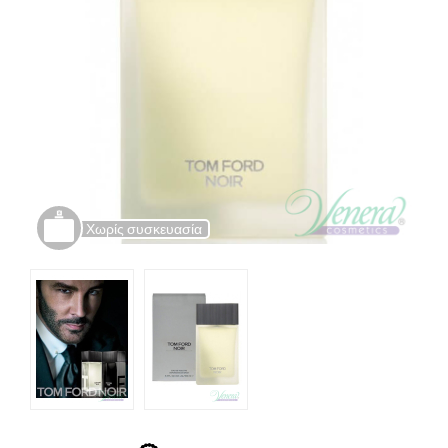
Χωρίς συσκευασία