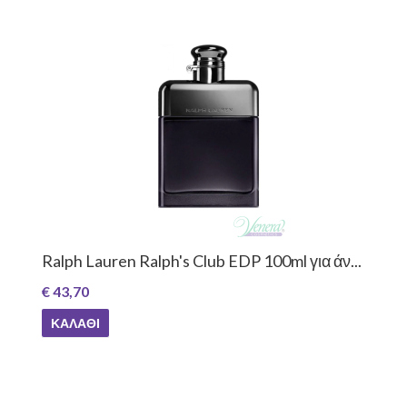
Ralph Lauren Ralph's Club EDP 100ml για άν...
€ 43,70
ΚΑΛΆΘΙ