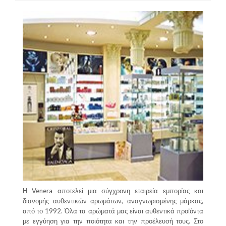
Η Venera αποτελεί μια σύγχρονη εταιρεία εμπορίας και
διανομής αυθεντικών αρωμάτων, αναγνωρισμένης μάρκας,
από το 1992. Όλα τα αρώματά μας είναι αυθεντικά προϊόντα
με εγγύηση για την ποιότητα και την προέλευσή τους. Στο