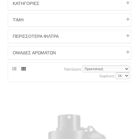
ΚΑΤΗΓΟΡΙΕΣ
ΤΙΜΉ
ΠΕΡΙΣΣΟΤΕΡΑ ΦΙΛΤΡΑ
ΟΜΑΔΕΣ ΑΡΩΜΑΤΩΝ
Ταξινόμηση:
Εμφάνιση: