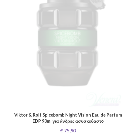
Viktor & Rolf Spicebomb Night Vision Eau de Parfum
EDP 90ml για άνδρες ασυσκεύαστo
€ 75,90