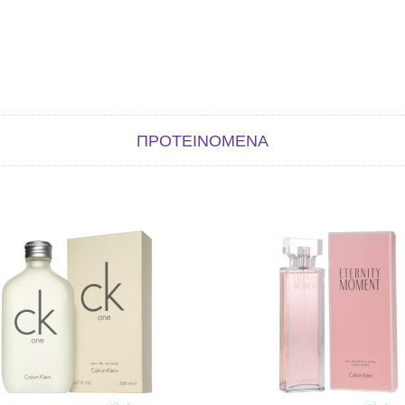
ΠΡΟΤΕΙΝΌΜΕΝΑ