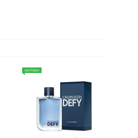
ΕΚΠΤΩΣΗ