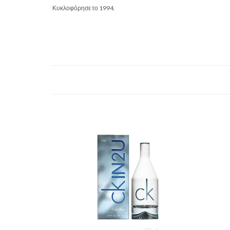
Κυκλοφόρησε το 1994.