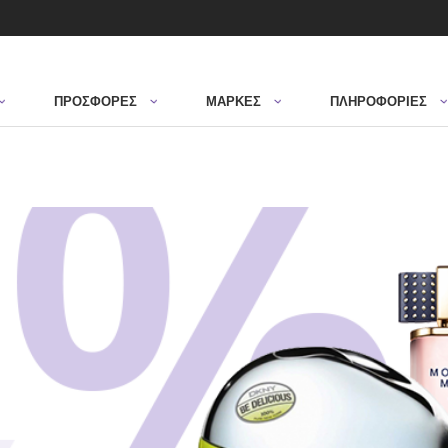
ΠΡΟΣΦΟΡΈΣ
ΜΆΡΚΕΣ
ΠΛΗΡΟΦΟΡΙΕΣ