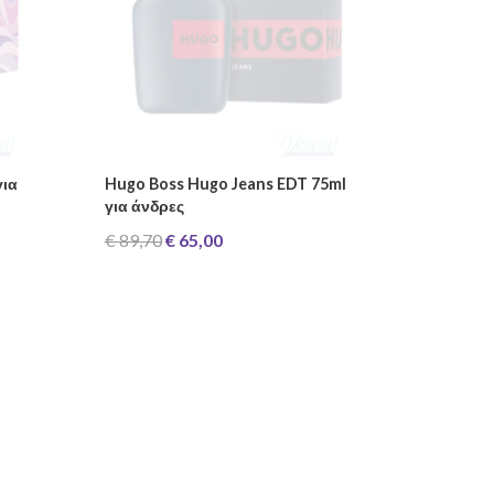
για
Hugo Boss Hugo Jeans EDT 75ml
για άνδρες
€ 89,70
€ 65,00