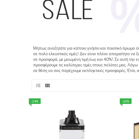
Μήπως αναζητάτε για κάποιο γνήσιο και ποιοτικό άρωμα σε 
σε πολύ ελκυστικές τιμές! Δεν είναι πλέον απαραίτητο να 
σε προσφορά, με μειωμένη τιμή έως και 40%! Σε αυτή την 
προσφέρουμε τις καλύτερες τιμές στους πελάτες μας. Λόγω 
σε θέση να σας παρέχουμε εκπληκτικές προσφορές. Έτσι, α
-24%
-26%