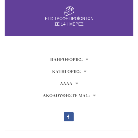
ΕΠΙΣΤΡΟΦΉ ΠΡΟΪΌΝΤΩΝ
ΣΕ 14 ΗΜΈΡΕΣ
ΠΛΗΡΟΦΟΡΊΕΣ
ΚΑΤΗΓΟΡΙΕΣ
ΑΛΛΑ
ΑΚΟΛΟΥΘΗΣΤΕ ΜΑΣ: